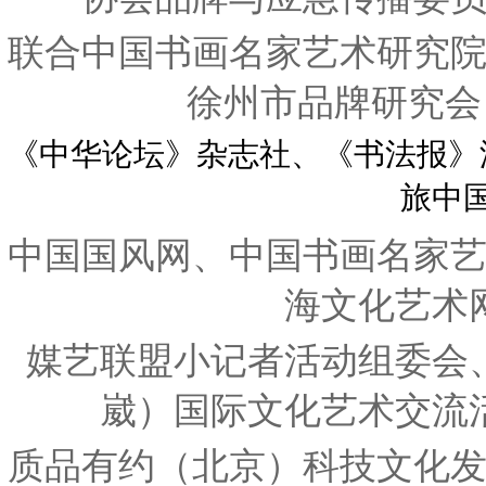
联合中国书画名家艺术研究
徐州市品牌研究会
《中华论坛》杂志社、《书法报》
旅中
中国国风网、中国书画名家
海文化艺术
媒艺联盟小记者活动组委会
崴）国际文化艺术交流
质品有约（北京）科技文化