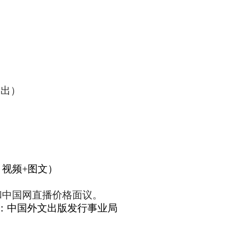
周出）
、视频+图文）
和中国网直播价格面议。
：
中国外文出版发行事业局