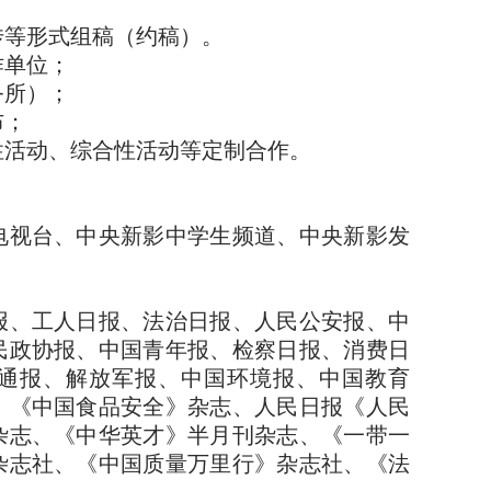
）
传等形式组稿（约稿）。
作单位；
务所）；
布；
性活动、综合性活动等定制合作。
电视台、中央新影中学生频道、中央新影发
报、工人日报、法治日报、人民公安报、中
民政协报、中国青年报、检察日报、消费日
通报、解放军报、中国环境报、中国教育
、《中国食品安全》杂志、人民日报《人民
杂志、《中华英才》半月刊杂志、《一带一
杂志社、《中国质量万里行》杂志社、《法