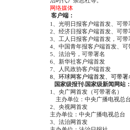
治时代》杂志社等。
网络媒体
客户端：
1、光明日报客户端首发、可
2、经济日报客户端首发、可
3、工人日报客户端首发，可带
4、中国青年报客户端首发、可
5、法治号，可带署名
6、新华社客户端首发
7、人民政协客户端首发
8、环球网客户端首发、可带
国家级报刊\国家级新闻网站
1、央广网首发（可带署名）
主办单位：中央广播电视总
2、央视网首发
主办单位：中央广播电视总台
3、法治网首发
主办单位：法治日报社