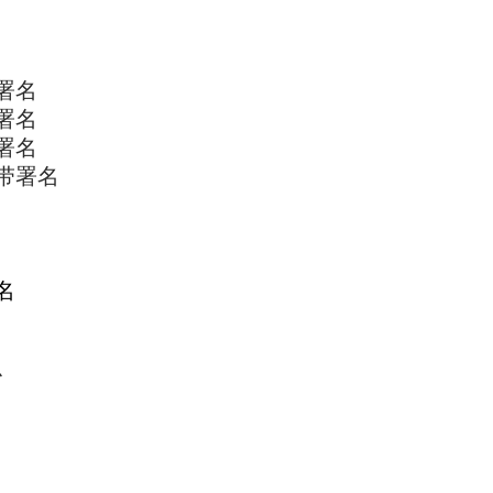
带署名
带署名
署名
带署名
署名
：
台