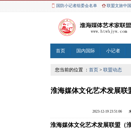
国防小记者组委会名单
联盟文旅中
首页
国内国际
小记者
您当前的位置 ：
首页
>
联盟动态
淮海媒体文化艺术发展联
2023-12-19 23:51:06
淮海媒体文化艺术发展联盟（