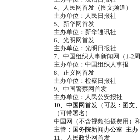
4、人民网首发（图文频道）
主办单位：人民日报社
5、新华网首发
主办单位：新华通讯社
6、光明网首发
主办单位：光明日报社
7、中国组织人事新闻网（1-2
主办单位：中国组织人事报
8、正义网首发
主办单位：检察日报社
9、中国警察网首发
主办单位：人民公安报社
10、中国网首发（可发：图文
（可带署名）
中国网（不含视频拍摄费用）
主管
：
国务院新闻办公室
主办
11、人民政协网首发