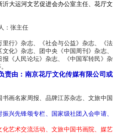
新沂大运河文艺促进会办公室主任、花厅文
联系人：张主任
万里行》杂志、《社会与公益》杂志、《法
区文化》杂志、团中央《中国周刊》杂志、
日报《人民论坛》杂志、《中国军转民》杂
等。
负责由：南京花厅文化传媒有限公司或
国书画名家周报、品牌江苏杂志、文旅中国
村振兴先锋颂专栏、国家级社团入会申请、
文化艺术交流活动、文旅中国书画院、媒艺