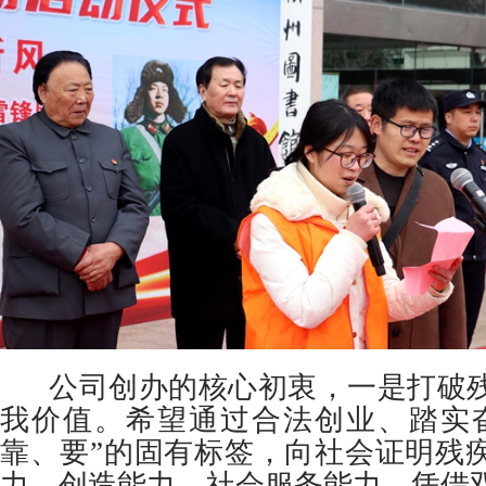
公司创办的核心初衷，一是打破残
我价值。希望通过合法创业、踏实
靠、要”的固有标签，向社会证明残
力、创造能力、社会服务能力，凭借