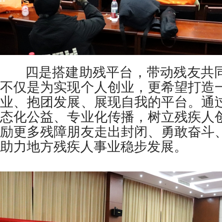
四是搭建助残平台，带动残友共同
不仅是为实现个人创业，更希望打造
业、抱团发展、展现自我的平台。通
态化公益、专业化传播，树立残疾人
励更多残障朋友走出封闭、勇敢奋斗
助力地方残疾人事业稳步发展。