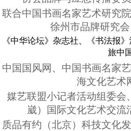
联合中国书画名家艺术研究
徐州市品牌研究会
《中华论坛》杂志社、《书法报》
旅中
中国国风网、中国书画名家
海文化艺术
媒艺联盟小记者活动组委会
崴）国际文化艺术交流
质品有约（北京）科技文化