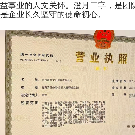
益事业的人文关怀。澄月二字，是团
是企业长久坚守的使命初心。