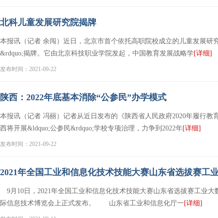
北科儿童发展研究院揭牌
本报讯（记者 余闯）近日，北京市首个依托高职院校成立的儿童发展研究机
&rdquo;揭牌。它由北京科技职业学院发起，中国教育发展战略学
[详细]
发布时间：2021-09-22
陕西：2022年底基本消除“公参民”办学模式
本报讯（记者 冯丽）记者从近日发布的《陕西省人民政府2020年履行
西将开展&ldquo;公参民&rdquo;学校专项治理，力争到2022年
[详细]
发布时间：2021-09-22
2021年全国工业和信息化技术技能大赛山东省选拔赛工
9月10日，2021年全国工业和信息化技术技能大赛山东省选拔赛工业大
际信息技术博览会上正式发布。 山东省工业和信息化厅一
[详细]