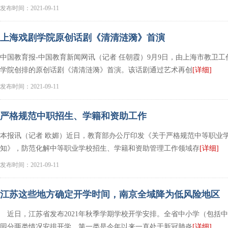
发布时间：2021-09-11
上海戏剧学院原创话剧《清清涟漪》首演
中国教育报-中国教育新闻网讯（记者 任朝霞）9月9日，由上海市教卫
学院创排的原创话剧《清清涟漪》首演。该话剧通过艺术再创
[详细]
发布时间：2021-09-11
严格规范中职招生、学籍和资助工作
本报讯（记者 欧媚）近日，教育部办公厅印发《关于严格规范中等职业
知》，防范化解中等职业学校招生、学籍和资助管理工作领域存
[详细]
发布时间：2021-09-11
江苏这些地方确定开学时间，南京全域降为低风险地区
近日，江苏省发布2021年秋季学期学校开学安排。全省中小学（包括
园分两类情况安排开学。第一类是今年以来一直处于新冠肺炎
[详细]