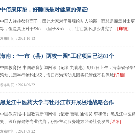
中佰康床垫，好睡眠是对健康的保证!
中国人往往都好面子，因此大家对于展现给别人的那一面总是愿意付出更
等，但是真正对于&ldquo;里子&rdquo;，往往就不那么讲究了，
[详细]
发布时间：2021-10-13
海南：“一市（县）两校一园”工程项目已达81个
中国教育报-中国教育新闻网讯（记者 刘晓惠）9月7日上午，海南省保
湾幼儿园举行签约协议，海口市港湾幼儿园将托管保亭县保城
[详细]
发布时间：2021-09-22
黑龙江中医药大学与牡丹江市开展校地战略合作
中国教育报-中国教育新闻网讯（记者 曹曦 通讯员 李和伟）黑龙江中
究、医疗保健等专业优势，积极主动服务地方经济社会发展
[详细]
发布时间：2021-09-22