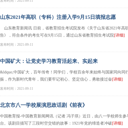
发布时间：2021-09-11
山东2021年高职（专科）注册入学9月15日填报志愿
山东教育新闻讯 日前，省教育招生考试院发布《关于山东省2021年高
告》，符合条件的考生可在9月15日，通过山东省教育招生考试院
[详细]
发布时间：2021-09-11
中国矿大：让党史学习教育活起来、实起来
&ldquo;中国矿大，百年传奇！同学们，学校百余年来始终与国家同向
振，作为新时代青年，我们要牢记初心、坚定信心，勇敢接过奋
[详细]
发布时间：2021-09-11
北京市八一学校展演思政话剧《前夜》
中国教育报-中国教育新闻网讯（记者 冯子琪）近日，由八一学校师生
台。该剧目描写了三段时空交错的故事：1921年党的缔造者冲破
[详细]