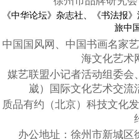
徐州市品牌研究会
《中华论坛》杂志社、《书法报》
旅中
中国国风网、中国书画名家
海文化艺术
媒艺联盟小记者活动组委会
崴）国际文化艺术交流
质品有约（北京）科技文化
办公地址：徐州市新城区